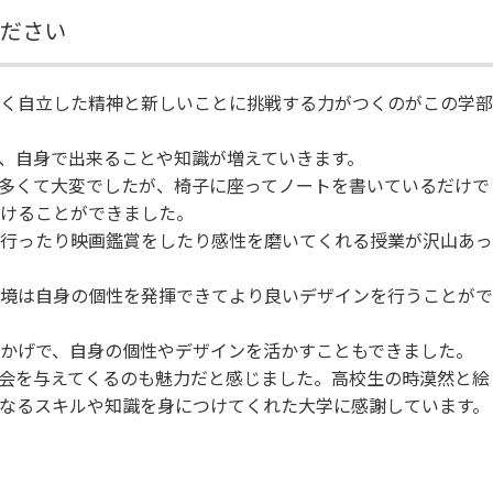
ください
く自立した精神と新しいことに挑戦する力がつくのがこの学部
、自身で出来ることや知識が増えていきます。
多くて大変でしたが、椅子に座ってノートを書いているだけで
けることができました。
行ったり映画鑑賞をしたり感性を磨いてくれる授業が沢山あっ
境は自身の個性を発揮できてより良いデザインを行うことがで
かげで、自身の個性やデザインを活かすこともできました。
会を与えてくるのも魅力だと感じました。高校生の時漠然と絵
なるスキルや知識を身につけてくれた大学に感謝しています。