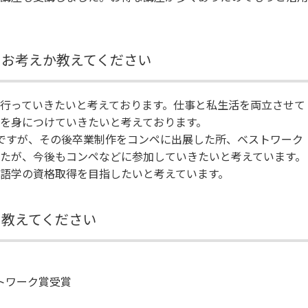
にお考えか教えてください
行っていきたいと考えております。仕事と私生活を両立させて
を身につけていきたいと考えております。
ですが、その後卒業制作をコンペに出展した所、ベストワーク
たが、今後もコンペなどに参加していきたいと考えています。
語学の資格取得を目指したいと考えています。
を教えてください
ストワーク賞受賞