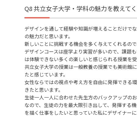
Q8 共立女子大学・学科の魅力を教えて
デザインを通して経験や知識が増えることだけでな
の魅力だと思います。
新しいことに挑戦する機会を多く与えてくれるので
デザインコースは座学より実習が多いので、課題も
は体験できない多くの楽しいと感じられる授業を受
共立女子大学の授業は一般教養の授業でも美術館に
たと感じています。
女性ならではの視点や考え方を自由に発揮できる環
きたと思います。
生徒一人一人に合わせた先生方のバックアップのお
なので、生徒の力を最大限引き出して、発揮する機
を描く仕事をしたいと思っていた私にデザイナーに