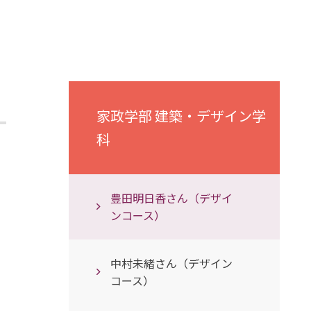
家政学部 建築・デザイン学
科
豊田明日香さん（デザイ
ンコース）
中村未緒さん（デザイン
コース）