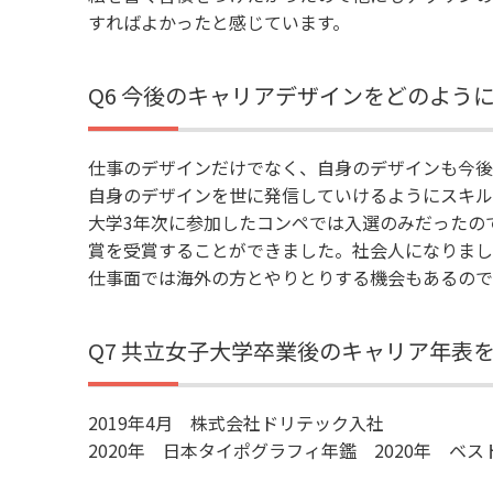
すればよかったと感じています。
Q6 今後のキャリアデザインをどのよう
仕事のデザインだけでなく、自身のデザインも今後
自身のデザインを世に発信していけるようにスキル
大学3年次に参加したコンペでは入選のみだったの
賞を受賞することができました。社会人になりまし
仕事面では海外の方とやりとりする機会もあるので
Q7 共立女子大学卒業後のキャリア年表
2019年4月 株式会社ドリテック入社
2020年 日本タイポグラフィ年鑑 2020年 ベ