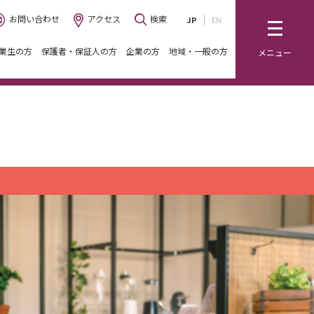
お問い合わせ
アクセス
検索
JP
EN
業生の方
保護者・保証人の方
企業の方
地域・一般の方
メニュー