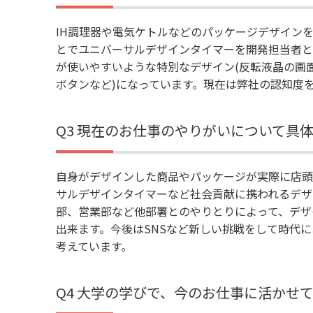
IH調理器や電気ケトルなどのパッケージデザイン
とでユニバーサルデザインタイマーを開発担当者と
が使いやすいような特別なデザイン(反転液晶の画
ボタンなど)になっています。現在は弊社の認知度
Q3 現在のお仕事のやりがいについて具
自身がデザインした商品やパッケージが実際に店頭
サルデザインタイマーなど社会貢献に携われるデザ
部、営業部など他部署とのやりとりによって、デザ
出来ます。今後はSNSなど新しい挑戦をして時代
考えています。
Q4 大学の学びで、今のお仕事に活かせ