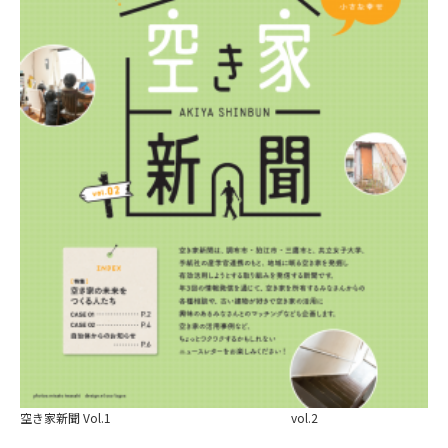
空き家新聞 Vol.1 vol.2