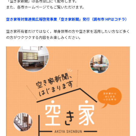
「空き家新聞」は各市窓口にて配布します。
また、各市ホームページでもご覧いただけます。
空き家等対策連携広報啓発事業「空き家新聞」発行（調布市 HPはコチラ）
空き家所有者だけではなく，単身世帯の方や空き家を活用したい方など多く
の方がワクワクする内容をお楽しみください。