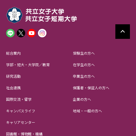
総合案内
受験生の方へ
学部・短大・大学院／教育
在学生の方へ
研究活動
卒業生の方へ
社会連携
保護者・保証人の方へ
国際交流・留学
企業の方へ
キャンパスライフ
地域・一般の方へ
キャリアセンター
図書館・博物館・機構