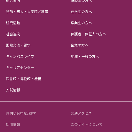
総合案内
受験生の方へ
学部・短大・大学院／教育
在学生の方へ
研究活動
卒業生の方へ
社会連携
保護者・保証人の方へ
国際交流・留学
企業の方へ
キャンパスライフ
地域・一般の方へ
キャリアセンター
図書館・博物館・機構
入試情報
お問い合わせ/取材
交通アクセス
採用情報
このサイトについて