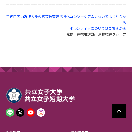
ーーーーーーーーーーーーーーーーーーーーーーーーーーーーーーーーーー
千代田区内近接大学の高等教育連携強化コンソーシアムについてはこちらか
ら
ボランティアについてはこちらから
発信：連携推進課 連携推進グループ