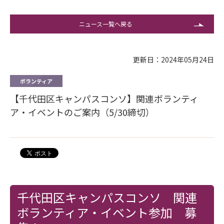
ニュース一覧へ戻る
更新日：2024年05月24日
ボランティア
【千代田区キャンパスコンソ】関連ボランティ
ア・イベントのご案内（5/30締切）
千代田区キャンパスコンソ 関連
ボランティア・イベント参加 募