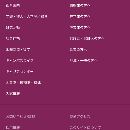
総合案内
受験生の方へ
学部・短大・大学院／教育
在学生の方へ
研究活動
卒業生の方へ
社会連携
保護者・保証人の方へ
国際交流・留学
企業の方へ
キャンパスライフ
地域・一般の方へ
キャリアセンター
図書館・博物館・機構
入試情報
お問い合わせ/取材
交通アクセス
採用情報
このサイトについて