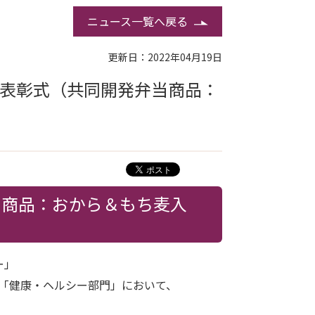
ニュース一覧へ戻る
更新日：2022年04月19日
2表彰式（共同開発弁当商品：
当商品：おから＆もち麦入
ー」
」の「健康・ヘルシー部門」において、