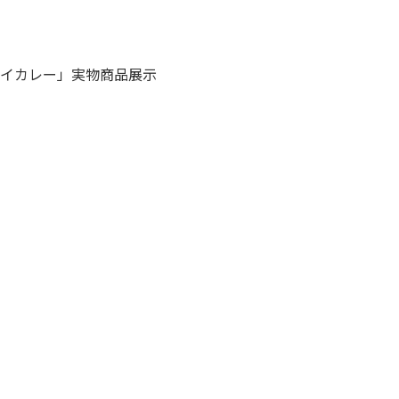
ライカレー」実物商品展示