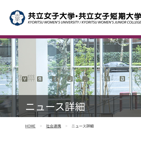
ニュース詳細
HOME
社会連携
ニュース詳細