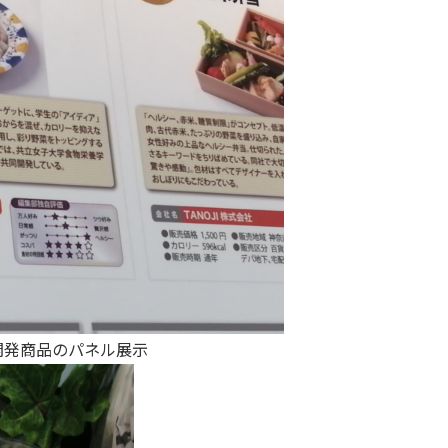
開発商品のパネル展示