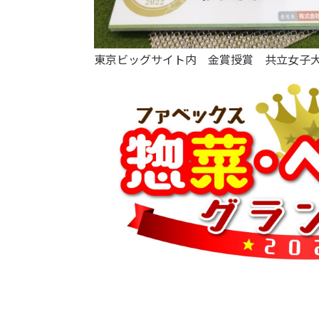
東京ビッグサイト内 金賞授賞 共立女子大