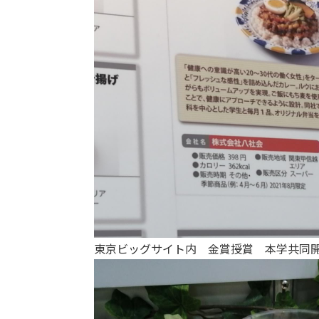
東京ビッグサイト内 金賞授賞 本学共同