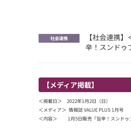
【社会連携】
社会連携
辛！スンドゥ
【メディア掲載】
＜掲載日＞ 2022年1月2日（日）
＜メディア＞ 情報誌 VALUE PLUS 1月号
＜内容＞ 1月5日販売「旨辛！スンドゥ