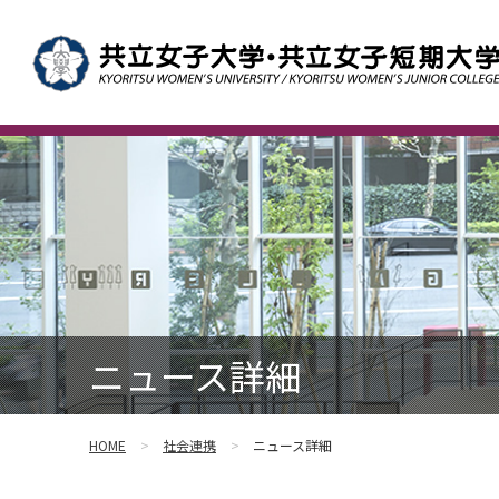
ニュース詳細
HOME
社会連携
ニュース詳細