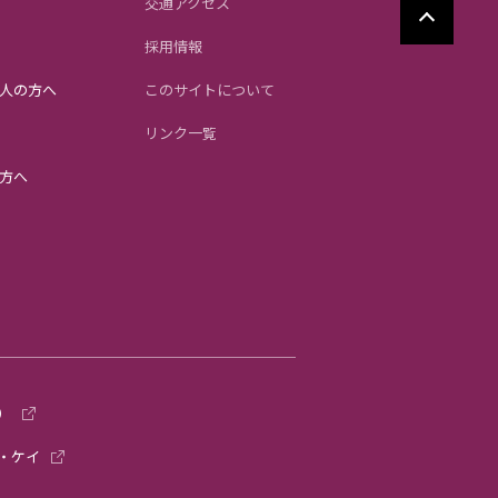
交通アクセス
採用情報
人の方へ
このサイトについて
リンク一覧
方へ
）
・ケイ