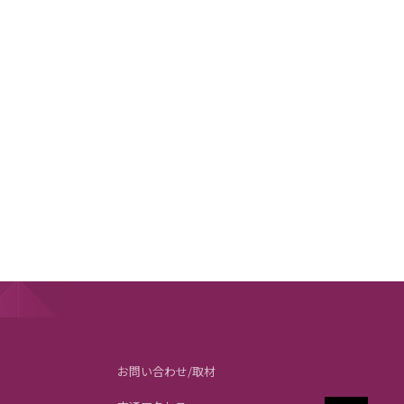
お問い合わせ/取材