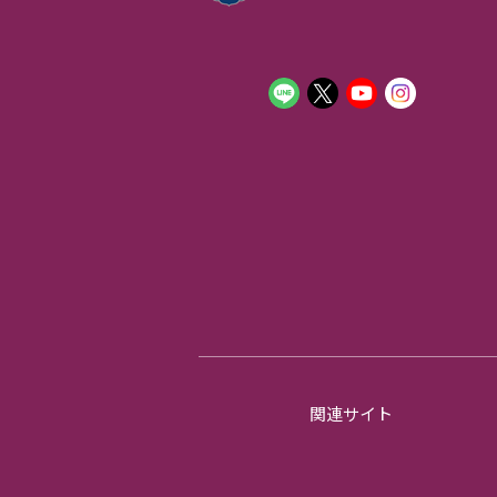
関連サイト