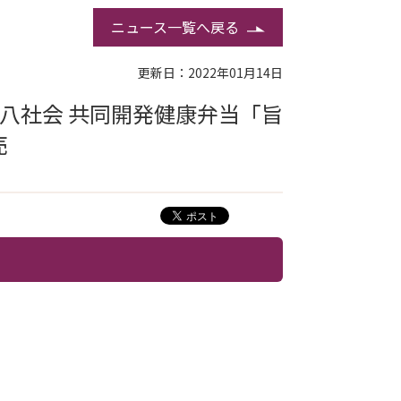
ニュース一覧へ戻る
更新日：2022年01月14日
八社会 共同開発健康弁当「旨
売