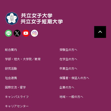
総合案内
受験生の方へ
学部・短大・大学院／教育
在学生の方へ
研究活動
卒業生の方へ
社会連携
保護者・保証人の方へ
国際交流・留学
企業の方へ
キャンパスライフ
地域・一般の方へ
キャリアセンター