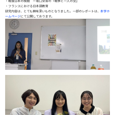
・戦後日本の検閲 ー坂口安吾の『戦争と一人の女』
・フランスにおける日本語教育
研究内容は、とても興味深いものとなりました。一部のレポートは、
本学ホ
ームページ
にて公開しております。