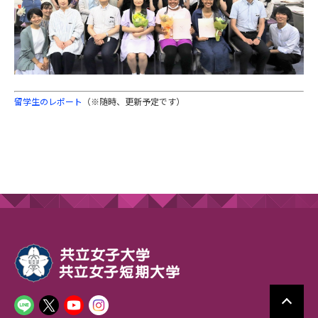
留学生のレポート
（※随時、更新予定です）