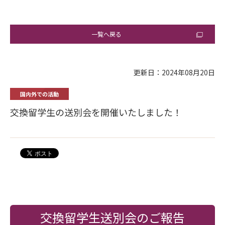
一覧へ戻る
更新日：2024年08月20日
国内外での活動
交換留学生の送別会を開催いたしました！
交換留学生送別会のご報告