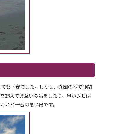
とても不安でした。しかし、異国の地で仲間
年を超えてお互いの話をしたり、思い返せば
たことが一番の思い出です。