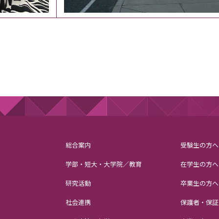
総合案内
受験生の方へ
学部・短大・大学院／教育
在学生の方へ
研究活動
卒業生の方へ
社会連携
保護者・保証