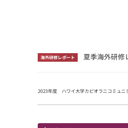
夏季海外研修
海外研修レポート
2023年度 ハワイ大学カピオラニコミュ