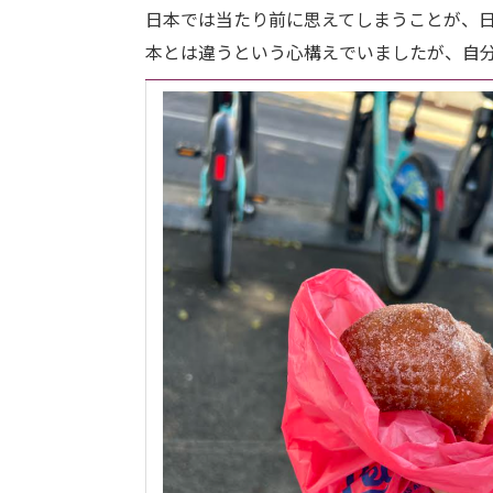
日本では当たり前に思えてしまうことが、
本とは違うという心構えでいましたが、自