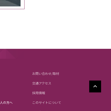
お問い合わせ/取材
交通アクセス
採用情報
人の方へ
このサイトについて