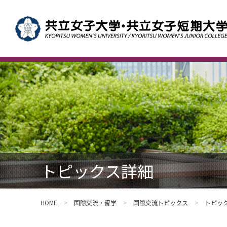
トピックス詳細
HOME
国際交流・留学
国際交流トピックス
トピッ