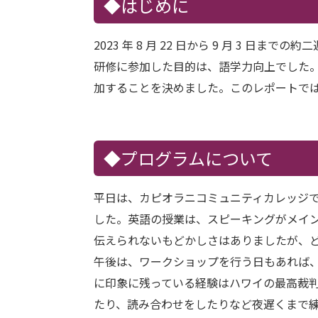
◆はじめに
2023 年 8 月 22 日から 9 月 3 日
研修に参加した目的は、語学力向上でした。
加することを決めました。このレポートで
◆プログラムについて
平日は、カピオラニコミュニティカレッジ
した。英語の授業は、スピーキングがメイ
伝えられないもどかしさはありましたが、
午後は、ワークショップを行う日もあれば
に印象に残っている経験はハワイの最高裁
たり、読み合わせをしたりなど夜遅くまで練習し