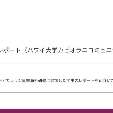
レポート（ハワイ大学カピオラニコミュニ
ニティカレッジ夏季海外研修に参加した学生のレポートを紹介い