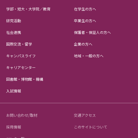
学部・短大・大学院／教育
在学生の方へ
研究活動
卒業生の方へ
社会連携
保護者・保証人の方へ
国際交流・留学
企業の方へ
キャンパスライフ
地域・一般の方へ
キャリアセンター
図書館・博物館・機構
入試情報
お問い合わせ/取材
交通アクセス
採用情報
このサイトについて