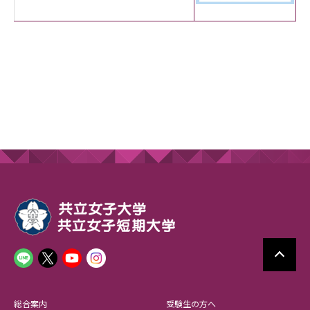
総合案内
受験生の方へ