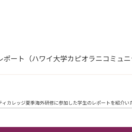
レポート（ハワイ大学カピオラニコミュニ
ニティカレッジ夏季海外研修に参加した学生のレポートを紹介い