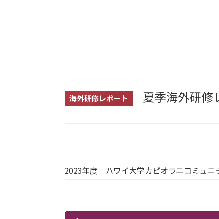
夏季海外研修
海外研修レポート
2023年度 ハワイ大学カピオラニコミュ