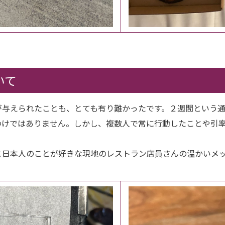
いて
与えられたことも、とても有り難かったです。２週間という通
わけではありません。しかし、複数人で常に行動したことや引
日本人のことが好きな現地のレストラン店員さんの温かいメッ