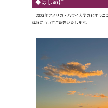
◆はじめに
2023年アメリカ・ハワイ大学カピオラニ
体験についてご報告いたします。