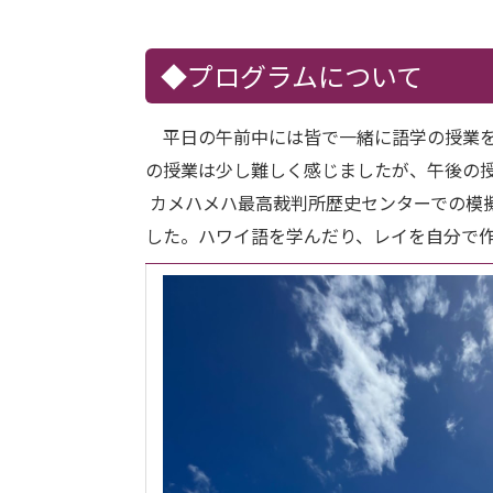
◆プログラムについて
平日の午前中には皆で一緒に語学の授業を
の授業は少し難しく感じましたが、午後の
カメハメハ最高裁判所歴史センターでの模
した。ハワイ語を学んだり、レイを自分で