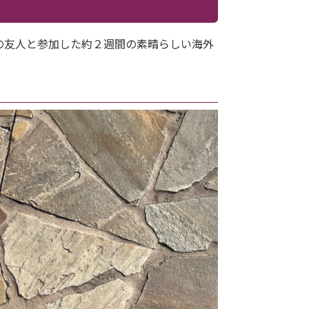
の友人と参加した約２週間の素晴らしい海外