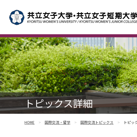
トピックス詳細
HOME
国際交流・留学
国際交流トピックス
トピッ