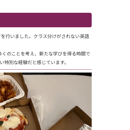
を行いました。クラス分けがされない英語
多くのことを考え、新たな学びを得る時間で
い特別な経験だと感じています。