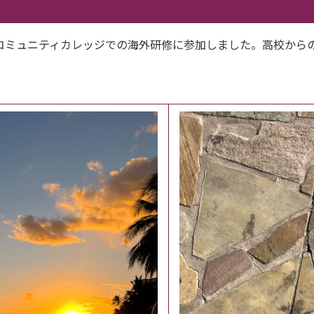
コミュニティカレッジでの海外研修に参加しました。高校から