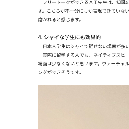
フリートークができるＡＩ先生は、知識の
す。こちらが不十分にしか表現できていな
磨かれると感じます。
4. シャイな学生にも効果的
日本人学生はシャイで話せない場面が多い
実際に留学する人でも、ネイティブスピー
場面は少なくないと思います。ヴァーチャ
ングができそうです。