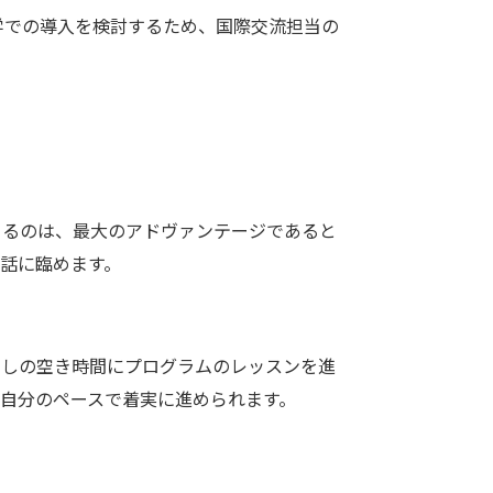
での導入を検討するため、国際交流担当の
るのは、最大のアドヴァンテージであると
話に臨めます。
しの空き時間にプログラムのレッスンを進
自分のペースで着実に進められます。