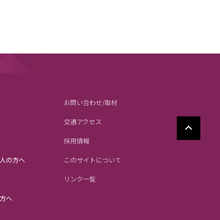
お問い合わせ/取材
交通アクセス
採用情報
人の方へ
このサイトについて
リンク一覧
方へ