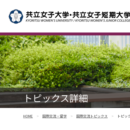
トピックス詳細
HOME
国際交流・留学
国際交流トピックス
トピッ