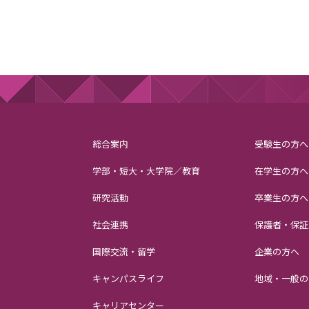
総合案内
受験生の方へ
学部・短大・大学院／教育
在学生の方へ
研究活動
卒業生の方へ
社会連携
保護者・保証
国際交流・留学
企業の方へ
キャンパスライフ
地域・一般の
キャリアセンター