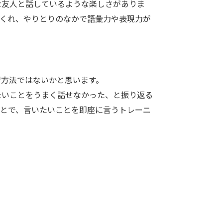
友人と話しているような楽しさがありま
てくれ、やりとりのなかで語彙力や表現力が
方法ではないかと思います。
いことをうまく話せなかった、と振り返る
ことで、言いたいことを即座に言うトレーニ