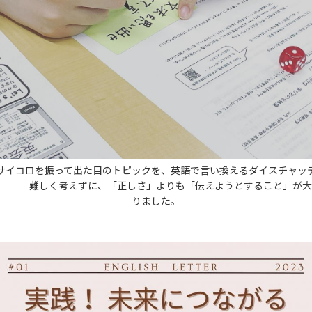
コロを振って出た目のトピックを、英語で言い換えるダイスチャッ
しく考えずに、「正しさ」よりも「伝えようとすること」が大
りました。