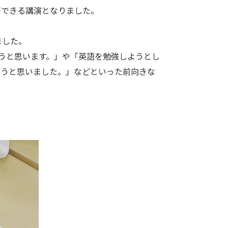
ができる講演となりました。
ました。
うと思います。」や「英語を勉強しようとし
ろうと思いました。」などといった前向きな