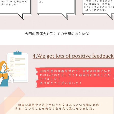
今回の講演会を受けての感想のまとめ②