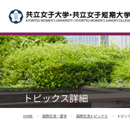
トピックス詳細
HOME
国際交流・留学
国際交流トピックス
トピッ