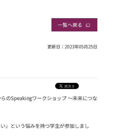
一覧へ戻る
更新日：2023年05月25日
Speakingワークショップ ～未来につな
ない」という悩みを持つ学生が参加しまし