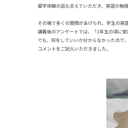
留学体験の話も交えていただき、英語の勉
その場で多くの質問があげられ、学生の英
講義後のアンケートでは、「1年生の頃に
ても、何をしていいか分からなかったので
コメントをご記入いただきました。