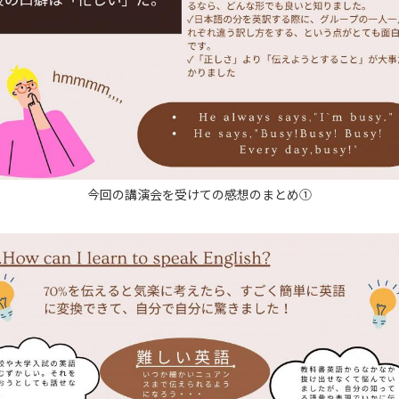
今回の講演会を受けての感想のまとめ①