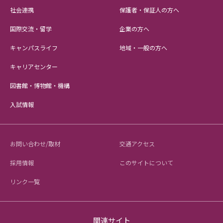
社会連携
保護者・保証人の方へ
国際交流・留学
企業の方へ
キャンパスライフ
地域・一般の方へ
キャリアセンター
図書館・博物館・機構
入試情報
お問い合わせ/取材
交通アクセス
採用情報
このサイトについて
リンク一覧
関連サイト