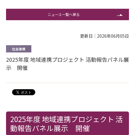
ニュース一覧へ戻る
更新日：2026年06月05日
社会連携
2025年度 地域連携プロジェクト 活動報告パネル展
示 開催
2025年度 地域連携プロジェクト 活
動報告パネル展示 開催