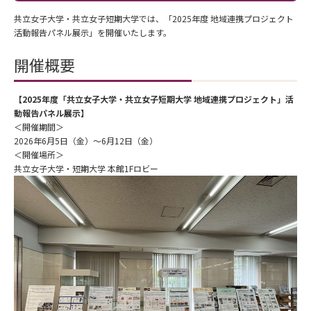
共立女子大学・共立女子短期大学では、「2025年度 地域連携プロジェクト
活動報告パネル展示」を開催いたします。
開催概要
【2025年度「共立女子大学・共立女子短期大学 地域連携プロジェクト」活
動報告パネル展示】
＜開催期間＞
2026年6月5日（金）～6月12日（金）
＜開催場所＞
共立女子大学・短期大学 本館1Fロビー