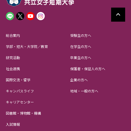
総合案内
受験生の方へ
学部・短大・大学院／教育
在学生の方へ
研究活動
卒業生の方へ
社会連携
保護者・保証人の方へ
国際交流・留学
企業の方へ
キャンパスライフ
地域・一般の方へ
キャリアセンター
図書館・博物館・機構
入試情報