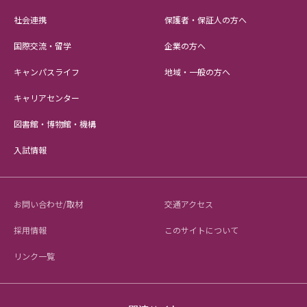
社会連携
保護者・保証人の方へ
国際交流・留学
企業の方へ
キャンパスライフ
地域・一般の方へ
キャリアセンター
図書館・博物館・機構
入試情報
お問い合わせ/取材
交通アクセス
採用情報
このサイトについて
リンク一覧