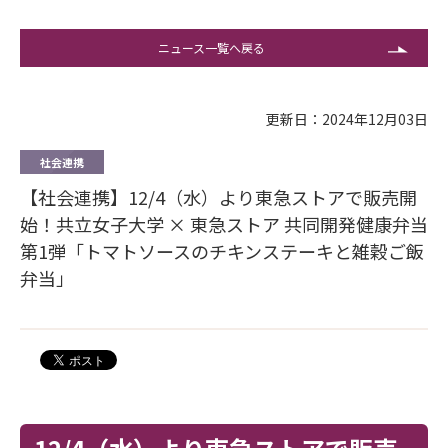
ニュース一覧へ戻る
更新日：2024年12月03日
社会連携
【社会連携】12/4（水）より東急ストアで販売開
始！共立女子大学 × 東急ストア 共同開発健康弁当
第1弾「トマトソースのチキンステーキと雑穀ご飯
弁当」