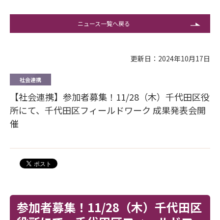
ニュース一覧へ戻る
更新日：2024年10月17日
社会連携
【社会連携】参加者募集！11/28（木）千代田区役
所にて、千代田区フィールドワーク 成果発表会開
催
参加者募集！11/28（木）千代田区