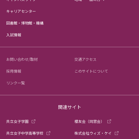
キャリアセンター
図書館・博物館・機構
入試情報
お問い合わせ/取材
交通アクセス
採用情報
このサイトについて
リンク一覧
関連サイト
共立女子学園
櫻友会（同窓会）
共立女子中学高等学校
株式会社ウィズ・ケイ