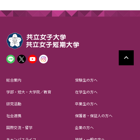
総合案内
受験生の方へ
学部・短大・大学院／教育
在学生の方へ
研究活動
卒業生の方へ
社会連携
保護者・保証人の方へ
国際交流・留学
企業の方へ
キャンパスライフ
地域・一般の方へ