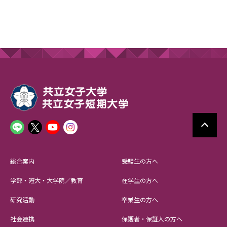
総合案内
受験生の方へ
学部・短大・大学院／教育
在学生の方へ
研究活動
卒業生の方へ
社会連携
保護者・保証人の方へ