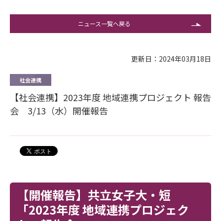
ニュース一覧へ戻る
更新日：2024年03月18日
社会連携
【社会連携】2023年度 地域連携プロジェクト 報告
会 3/13（水）開催報告
【開催報告】共立女子大・短
「2023年度 地域連携プロジェク