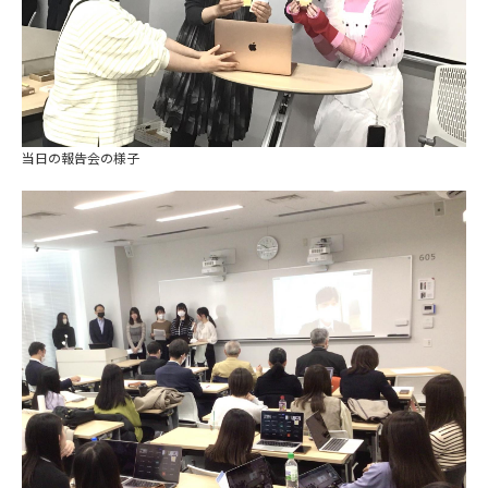
当日の報告会の様子