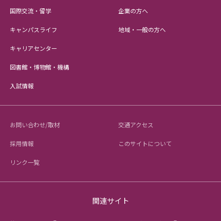
国際交流・留学
企業の方へ
キャンパスライフ
地域・一般の方へ
キャリアセンター
図書館・博物館・機構
入試情報
お問い合わせ/取材
交通アクセス
採用情報
このサイトについて
リンク一覧
関連サイト