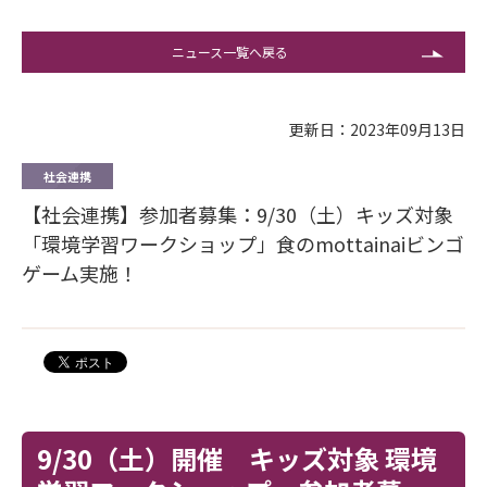
ニュース一覧へ戻る
更新日：2023年09月13日
社会連携
【社会連携】参加者募集：9/30（土）キッズ対象
「環境学習ワークショップ」食のmottainaiビンゴ
ゲーム実施！
9/30（土）開催 キッズ対象 環境