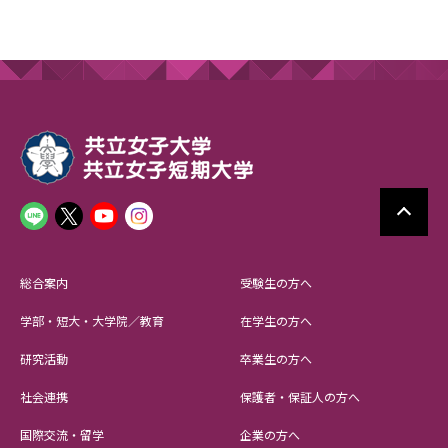
総合案内
受験生の方へ
学部・短大・大学院／教育
在学生の方へ
研究活動
卒業生の方へ
社会連携
保護者・保証人の方へ
国際交流・留学
企業の方へ