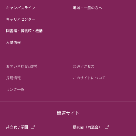
キャンパスライフ
地域・一般の方へ
キャリアセンター
図書館・博物館・機構
入試情報
お問い合わせ/取材
交通アクセス
採用情報
このサイトについて
リンク一覧
関連サイト
共立女子学園
櫻友会（同窓会）