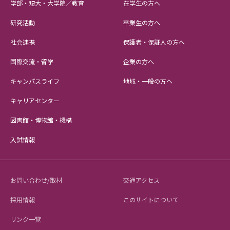
学部・短大・大学院／教育
在学生の方へ
研究活動
卒業生の方へ
社会連携
保護者・保証人の方へ
国際交流・留学
企業の方へ
キャンパスライフ
地域・一般の方へ
キャリアセンター
図書館・博物館・機構
入試情報
お問い合わせ/取材
交通アクセス
採用情報
このサイトについて
リンク一覧