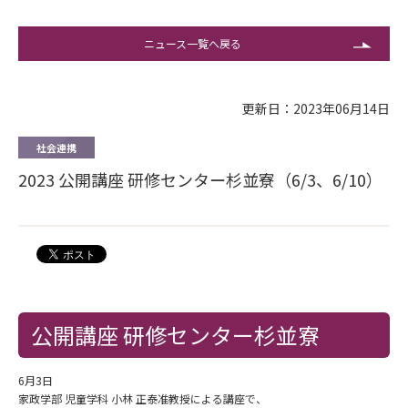
ニュース一覧へ戻る
更新日：2023年06月14日
社会連携
2023 公開講座 研修センター杉並寮（6/3、6/10）
公開講座 研修センター杉並寮
6月3日
家政学部 児童学科 小林 正泰准教授による講座で、