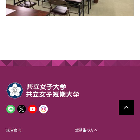
総合案内
受験生の方へ