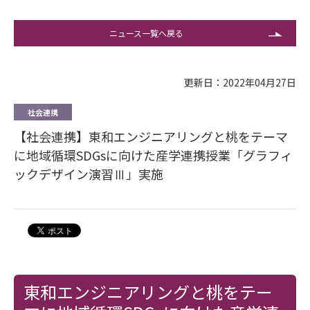
ニュース一覧へ戻る
更新日：2022年04月27日
社会連携
【社会連携】東和エンジニアリングと桃をテーマ
に地域循環SDGsに向けた産学連携授業「グラフィ
ックデザイン演習Ⅲ」実施
東和エンジニアリングと桃をテー