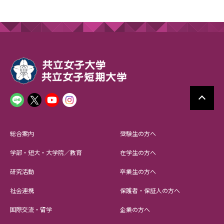
総合案内
受験生の方へ
学部・短大・大学院／教育
在学生の方へ
研究活動
卒業生の方へ
社会連携
保護者・保証人の方へ
国際交流・留学
企業の方へ