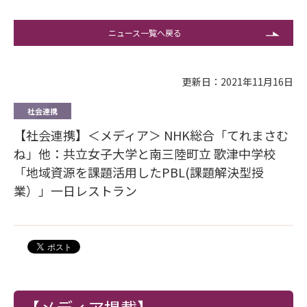
ニュース一覧へ戻る
更新日：2021年11月16日
社会連携
【社会連携】＜メディア＞ NHK総合「てれまさむ
ね」他：共立女子大学と南三陸町立 歌津中学校
「地域資源を課題活用したPBL(課題解決型授
業）」一日レストラン