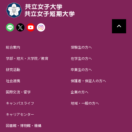
総合案内
受験生の方へ
学部・短大・大学院／教育
在学生の方へ
研究活動
卒業生の方へ
社会連携
保護者・保証人の方へ
国際交流・留学
企業の方へ
キャンパスライフ
地域・一般の方へ
キャリアセンター
図書館・博物館・機構