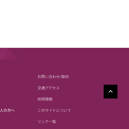
お問い合わせ/取材
交通アクセス
採用情報
人の方へ
このサイトについて
リンク一覧