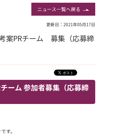
ニュース一覧へ戻る
更新日：2021年05月17日
考案PRチーム 募集（応募締
チーム 参加者募集（応募締
せです。