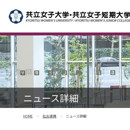
ニュース詳細
HOME
社会連携
ニュース詳細