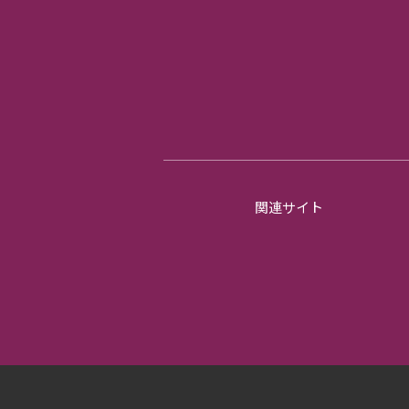
関連サイト