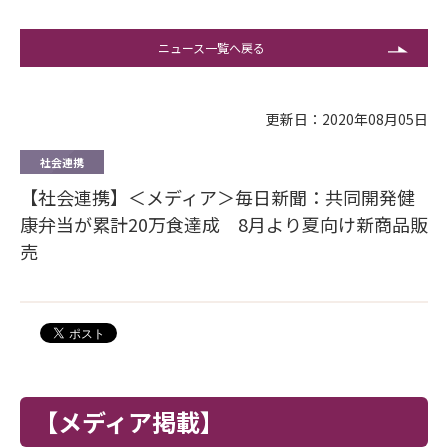
ニュース一覧へ戻る
更新日：2020年08月05日
社会連携
【社会連携】＜メディア＞毎日新聞：共同開発健
康弁当が累計20万食達成 8月より夏向け新商品販
売
【メディア掲載】