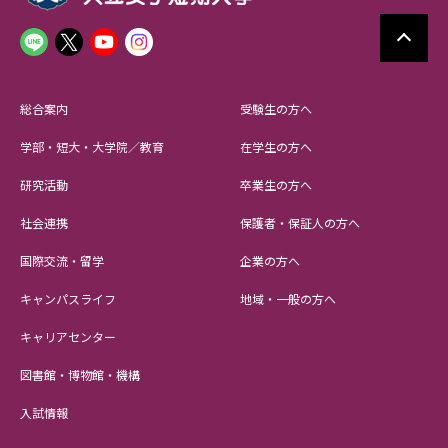
総合案内
受験生の方へ
学部・短大・大学院／教育
在学生の方へ
研究活動
卒業生の方へ
社会連携
保護者・保証人の方へ
国際交流・留学
企業の方へ
キャンパスライフ
地域・一般の方へ
キャリアセンター
図書館・博物館・機構
入試情報