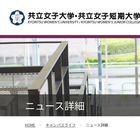
ニュース詳細
HOME
キャンパスライフ
ニュース詳細