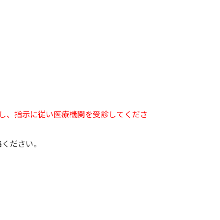
し、指示に従い医療機関を受診してくださ
絡ください。