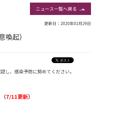
ニュース一覧へ戻る
更新日：2020年01月29日
意喚起）
確認し、感染予防に努めてください。
ら
（
7/11更新
）