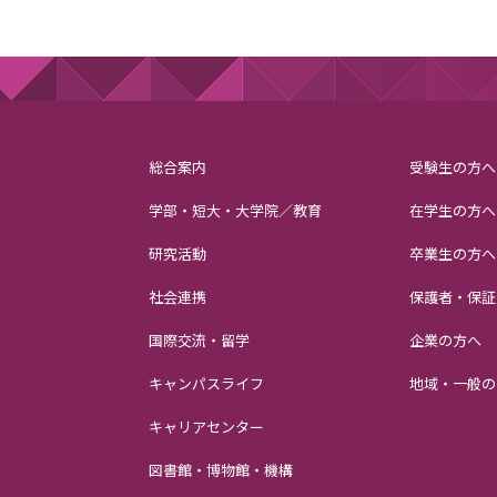
総合案内
受験生の方へ
学部・短大・大学院／教育
在学生の方へ
研究活動
卒業生の方へ
社会連携
保護者・保証
国際交流・留学
企業の方へ
キャンパスライフ
地域・一般の
キャリアセンター
図書館・博物館・機構