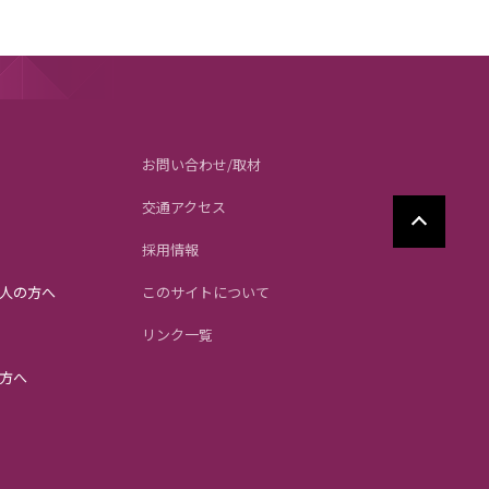
お問い合わせ/取材
交通アクセス
採用情報
人の方へ
このサイトについて
リンク一覧
方へ