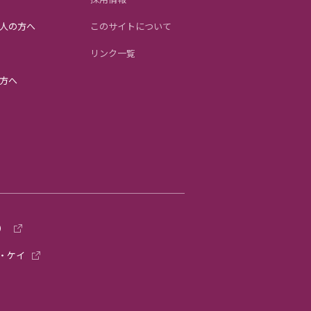
人の方へ
このサイトについて
リンク一覧
方へ
）
・ケイ