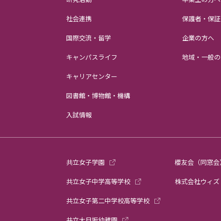
社会連携
保護者・保証
国際交流・留学
企業の方へ
キャンパスライフ
地域・一般の
キャリアセンター
図書館・博物館・機構
入試情報
共立女子学園
櫻友会（同窓会
共立女子中学高等学校
株式会社ウィズ
共立女子第二中学校高等学校
共立大日坂幼稚園