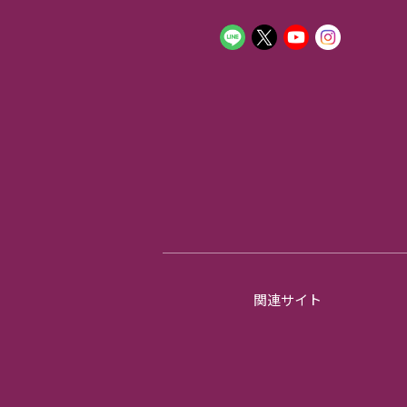
関連サイト