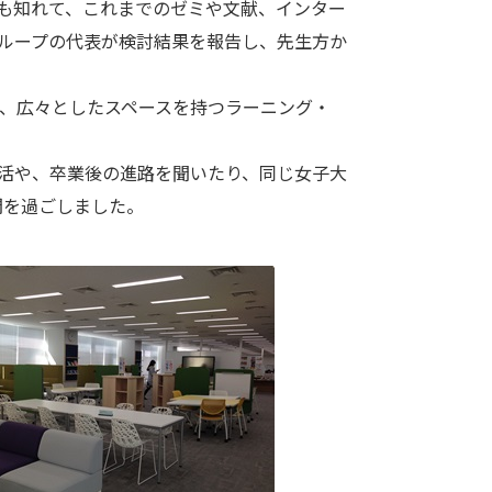
も知れて、これまでのゼミや文献、インター
ループの代表が検討結果を報告し、先生方か
、広々としたスペースを持つラーニング・
活や、卒業後の進路を聞いたり、同じ女子大
間を過ごしました。