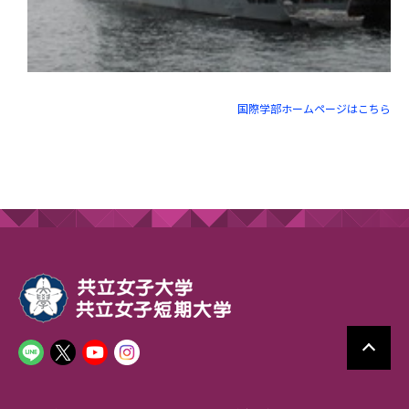
国際学部ホームページはこちら