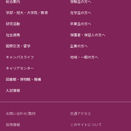
総合案内
受験生の方へ
学部・短大・大学院／教育
在学生の方へ
研究活動
卒業生の方へ
社会連携
保護者・保証人の方へ
国際交流・留学
企業の方へ
キャンパスライフ
地域・一般の方へ
キャリアセンター
図書館・博物館・機構
入試情報
お問い合わせ/取材
交通アクセス
採用情報
このサイトについて