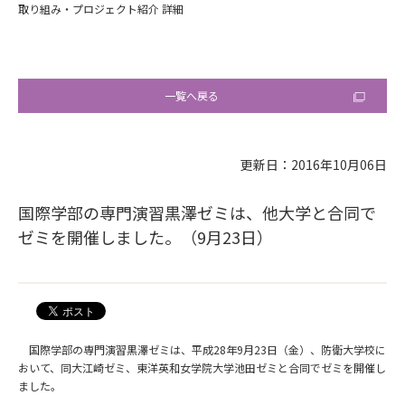
取り組み・プロジェクト紹介 詳細
一覧へ戻る
更新日：2016年10月06日
国際学部の専門演習黒澤ゼミは、他大学と合同で
ゼミを開催しました。（9月23日）
国際学部の専門演習黒澤ゼミは、平成28年9月23日（金）、防衛大学校に
おいて、同大江崎ゼミ、東洋英和女学院大学池田ゼミと合同でゼミを開催し
ました。