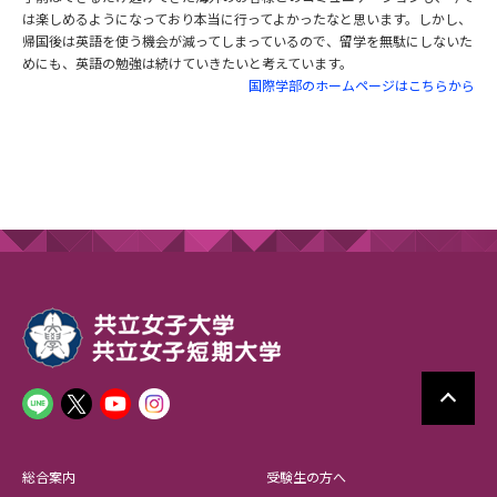
は楽しめるようになっており本当に行ってよかったなと思います。しかし、
帰国後は英語を使う機会が減ってしまっているので、留学を無駄にしないた
めにも、英語の勉強は続けていきたいと考えています。
国際学部のホームページはこちらから
総合案内
受験生の方へ