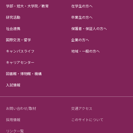
学部・短大・大学院／教育
在学生の方へ
研究活動
卒業生の方へ
社会連携
保護者・保証人の方へ
国際交流・留学
企業の方へ
キャンパスライフ
地域・一般の方へ
キャリアセンター
図書館・博物館・機構
入試情報
お問い合わせ/取材
交通アクセス
採用情報
このサイトについて
リンク一覧