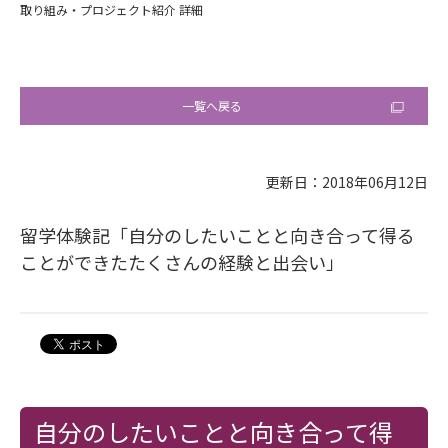
取り組み・プロジェクト紹介 詳細
一覧へ戻る
更新日：2018年06月12日
留学体験記「自分のしたいことと向き合って得る
ことができたたくさんの経験と出会い」
自分のしたいことと向き合って得