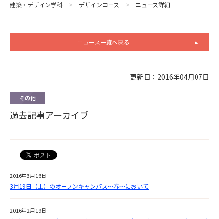
建築・デザイン学科
デザインコース
ニュース詳細
ニュース一覧へ戻る
更新日：2016年04月07日
その他
過去記事アーカイブ
2016年3月16日
3月19日（土）のオープンキャンパス～春～において
2016年2月19日