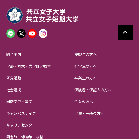
総合案内
受験生の方へ
学部・短大・大学院／教育
在学生の方へ
研究活動
卒業生の方へ
社会連携
保護者・保証人の方へ
国際交流・留学
企業の方へ
キャンパスライフ
地域・一般の方へ
キャリアセンター
図書館・博物館・機構