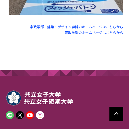
家政学部 建築・デザイン学科のホームページはこちらから
家政学部のホームページはこちらから