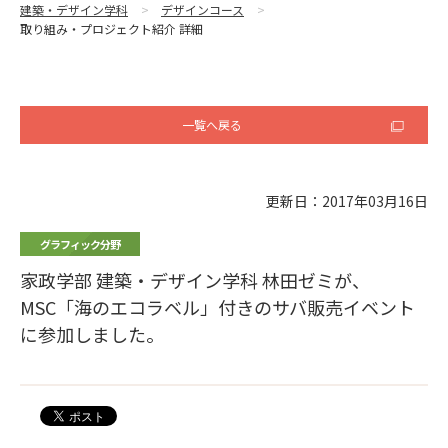
建築・デザイン学科
デザインコース
取り組み・プロジェクト紹介 詳細
一覧へ戻る
更新日：2017年03月16日
グラフィック分野
家政学部 建築・デザイン学科 林田ゼミが、
MSC「海のエコラベル」付きのサバ販売イベント
に参加しました。