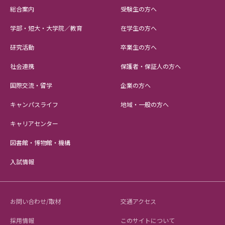
総合案内
受験生の方へ
学部・短大・大学院／教育
在学生の方へ
研究活動
卒業生の方へ
社会連携
保護者・保証人の方へ
国際交流・留学
企業の方へ
キャンパスライフ
地域・一般の方へ
キャリアセンター
図書館・博物館・機構
入試情報
お問い合わせ/取材
交通アクセス
採用情報
このサイトについて