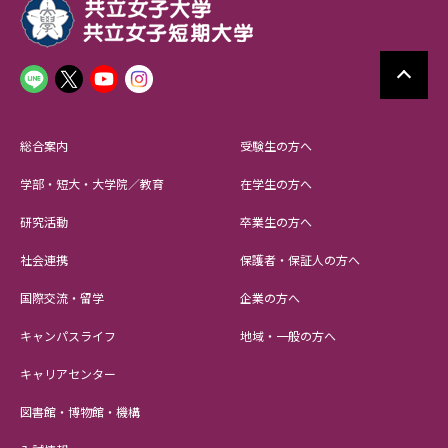
総合案内
受験生の方へ
学部・短大・大学院／教育
在学生の方へ
研究活動
卒業生の方へ
社会連携
保護者・保証人の方へ
国際交流・留学
企業の方へ
キャンパスライフ
地域・一般の方へ
キャリアセンター
図書館・博物館・機構