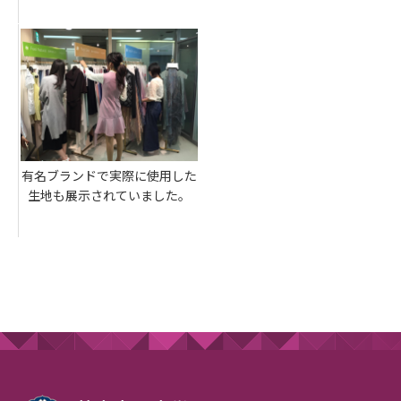
有名ブランドで実際に使用した
生地も展示されていました。