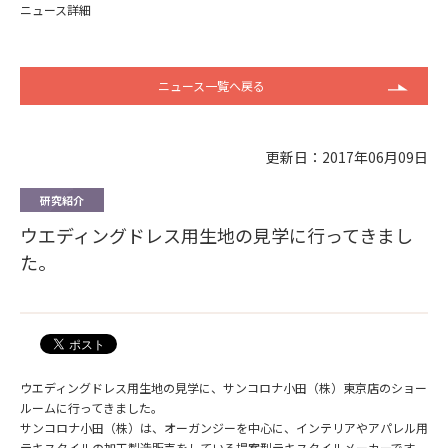
ニュース詳細
ニュース一覧へ戻る
更新日：2017年06月09日
研究紹介
ウエディングドレス用生地の見学に行ってきまし
た。
ウエディングドレス用生地の見学に、サンコロナ小田（株）東京店のショー
ルームに行ってきました。
サンコロナ小田（株）は、オーガンジーを中心に、インテリアやアパレル用
テキスタイルの加工製造販売をしている提案型テキスタイルメーカーです。