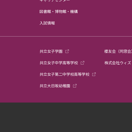
図書館・博物館・機構
入試情報
共立女子学園
櫻友会（同窓会
共立女子中学高等学校
株式会社ウィズ
共立女子第二中学校高等学校
共立大日坂幼稚園