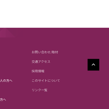
お問い合わせ/取材
交通アクセス
採用情報
人の方へ
このサイトについて
リンク一覧
方へ