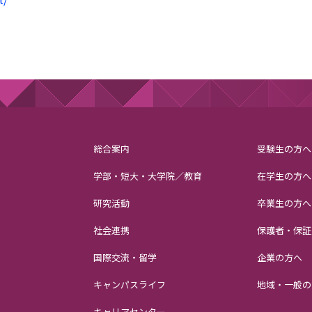
総合案内
受験生の方へ
学部・短大・大学院／教育
在学生の方へ
研究活動
卒業生の方へ
社会連携
保護者・保証
国際交流・留学
企業の方へ
キャンパスライフ
地域・一般の
キャリアセンター