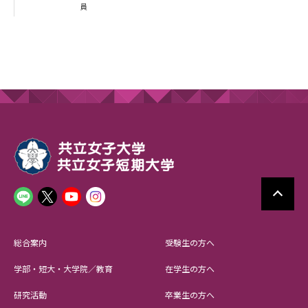
員
総合案内
受験生の方へ
学部・短大・大学院／教育
在学生の方へ
研究活動
卒業生の方へ