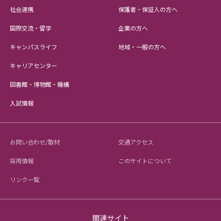
社会連携
保護者・保証人の方へ
国際交流・留学
企業の方へ
キャンパスライフ
地域・一般の方へ
キャリアセンター
図書館・博物館・機構
入試情報
お問い合わせ/取材
交通アクセス
採用情報
このサイトについて
リンク一覧
関連サイト