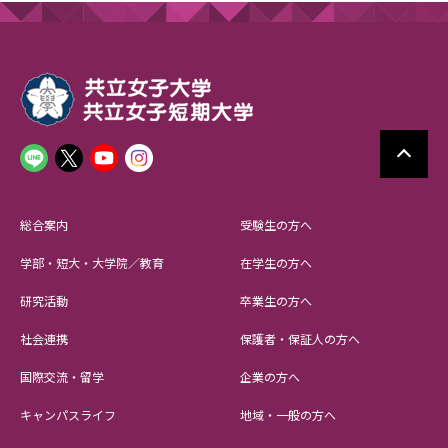
総合案内
受験生の方へ
学部・短大・大学院／教育
在学生の方へ
研究活動
卒業生の方へ
社会連携
保護者・保証人の方へ
国際交流・留学
企業の方へ
キャンパスライフ
地域・一般の方へ