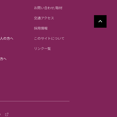
お問い合わせ/取材
交通アクセス
採用情報
人の方へ
このサイトについて
リンク一覧
方へ
）