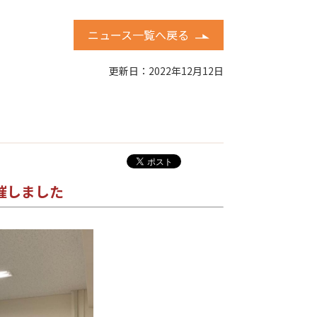
ニュース一覧へ戻る
更新日：2022年12月12日
催しました