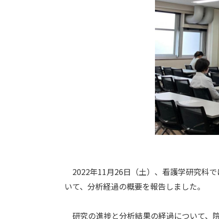
2022年11月26日（土）、看護学研究科
いて、分析経過の概要を報告しました。
研究の進捗と分析結果の経過について、院