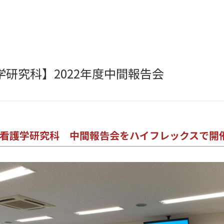
研究科】2022年度中間報告会
年度看護学研究科 中間報告会をハイフレックスで開