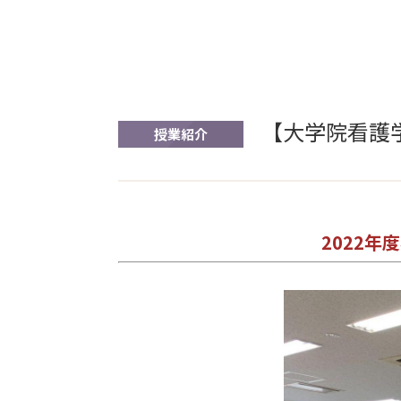
【大学院看護学
授業紹介
2022