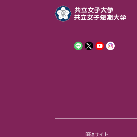
関連サイト