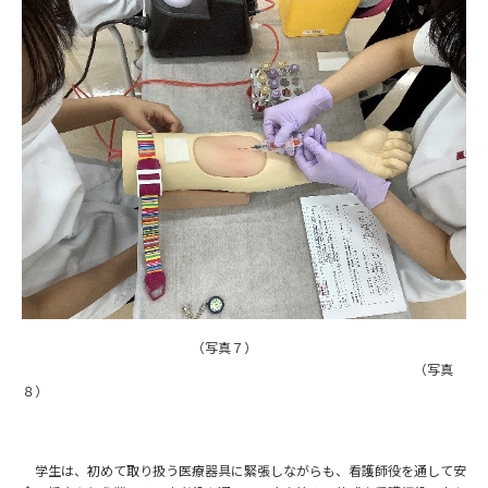
（写真７）
（写真
８）
学生は、初めて取り扱う医療器具に緊張しながらも、看護師役を通して安