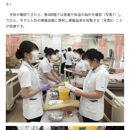
６）
手技が確認できたら、第4段階では患者や採血の指示を確認（写真7）し
てから、モデル人形の模擬血管に穿刺し模擬血液を採取する（写真8）こと
が目標です。