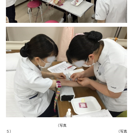
（写真
５） （写真