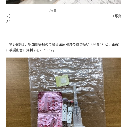
（写真
２） （写真
３）
第2段階は、採血針等初めて触る医療器具の取り扱い（写真4）と、正確
に模擬血管に穿刺することです。