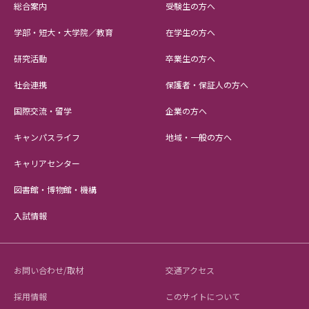
総合案内
受験生の方へ
学部・短大・大学院／教育
在学生の方へ
研究活動
卒業生の方へ
社会連携
保護者・保証人の方へ
国際交流・留学
企業の方へ
キャンパスライフ
地域・一般の方へ
キャリアセンター
図書館・博物館・機構
入試情報
お問い合わせ/取材
交通アクセス
採用情報
このサイトについて