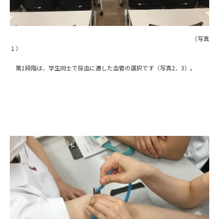
（写真
１）
第1段階は、学生同士で採血に適した血管の選択です（写真2．3）。