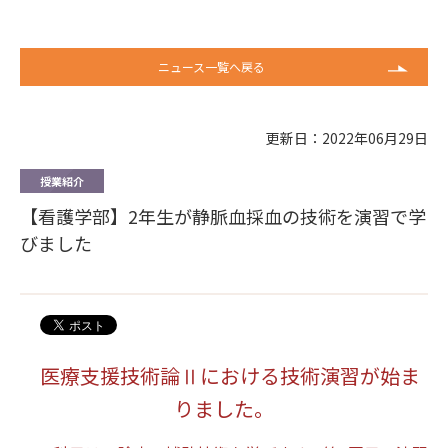
ニュース一覧へ戻る
更新日：2022年06月29日
授業紹介
【看護学部】2年生が静脈血採血の技術を演習で学
びました
医療支援技術論Ⅱにおける技術演習が始ま
りました。