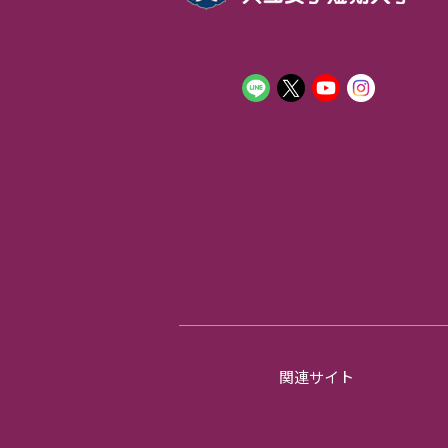
関連サイト