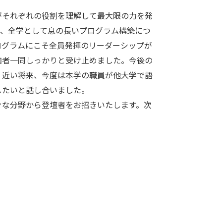
それぞれの役割を理解して最大限の力を発
が、全学として息の長いプログラム構築につ
ログラムにこそ全員発揮のリーダーシップが
加者一同しっかりと受け止めました。今後の
、近い将来、今度は本学の職員が他大学で語
したいと話し合いました。
な分野から登壇者をお招きいたします。次