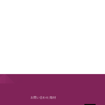
お問い合わせ/取材