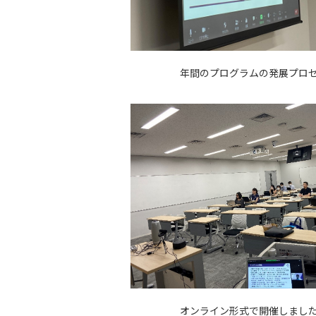
年間のプログラムの発展プロ
オンライン形式で開催しまし