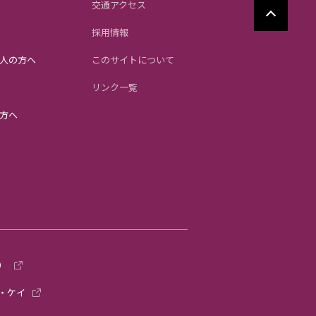
交通アクセス
採用情報
人の方へ
このサイトについて
リンク一覧
方へ
）
・ケイ