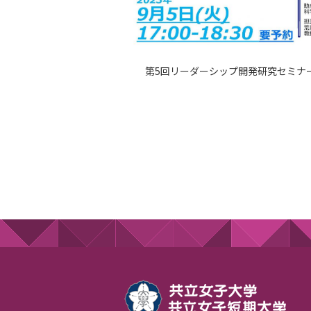
第5回リーダーシップ開発研究セミナ