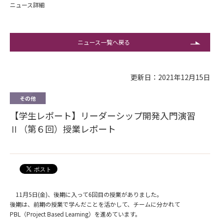
ニュース詳細
ニュース一覧へ戻る
更新日：2021年12月15日
その他
【学生レポート】リーダーシップ開発入門演習
Ⅱ（第６回）授業レポート
11月5日(金)、後期に入って6回目の授業がありました。
後期は、前期の授業で学んだことを活かして、チームに分かれて
PBL（Project Based Learning）を進めています。