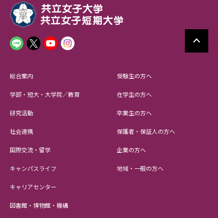
総合案内
受験生の方へ
学部・短大・大学院／教育
在学生の方へ
研究活動
卒業生の方へ
社会連携
保護者・保証人の方へ
国際交流・留学
企業の方へ
キャンパスライフ
地域・一般の方へ
キャリアセンター
図書館・博物館・機構