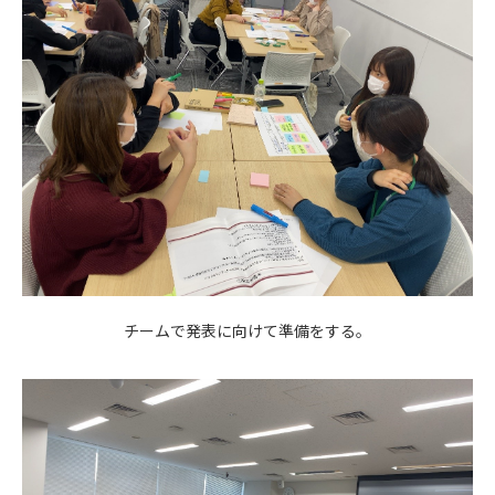
チームで発表に向けて準備をする。