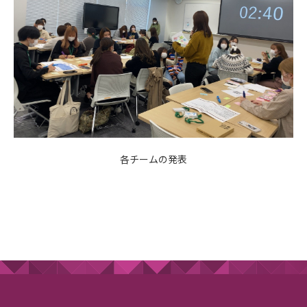
各チームの発表