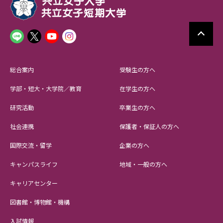
総合案内
受験生の方へ
学部・短大・大学院／教育
在学生の方へ
研究活動
卒業生の方へ
社会連携
保護者・保証人の方へ
国際交流・留学
企業の方へ
キャンパスライフ
地域・一般の方へ
キャリアセンター
図書館・博物館・機構
入試情報