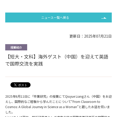
ニュース一覧へ戻る
更新日：2025年07月21日
授業紹介
【短大・文科】海外ゲスト（中国）を迎えて英語
で国際交流を実践
2025年6月11日に「卒業研究」の授業にてQiuyue Liangさん（中国）をお迎
えし、国際的なご経験から学んだことについて“From Classroom to
Cosmos: A Global Journey in Science as a Woman”と題したお話を伺いま
した。