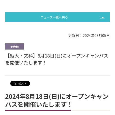
ニュース一覧へ戻る
更新日：2024年08月05日
その他
【短大・文科】8月18日(日)にオープンキャンパス
を開催いたします！
2024年8月18日(日)にオープンキャン
パスを開催いたします！