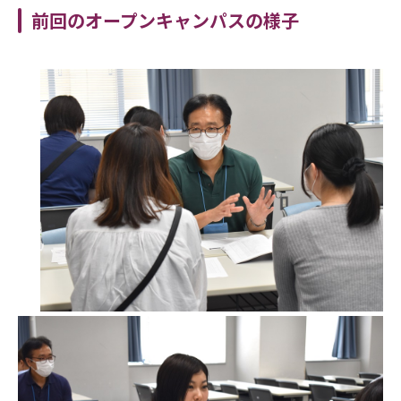
前回のオープンキャンパスの様子