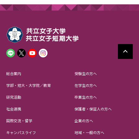
総合案内
受験生の方へ
学部・短大・大学院／教育
在学生の方へ
研究活動
卒業生の方へ
社会連携
保護者・保証人の方へ
国際交流・留学
企業の方へ
キャンパスライフ
地域・一般の方へ