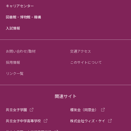
キャリアセンター
図書館・博物館・機構
入試情報
お問い合わせ/取材
交通アクセス
採用情報
このサイトについて
リンク一覧
関連サイト
共立女子学園
櫻友会（同窓会）
共立女子中学高等学校
株式会社ウィズ・ケイ