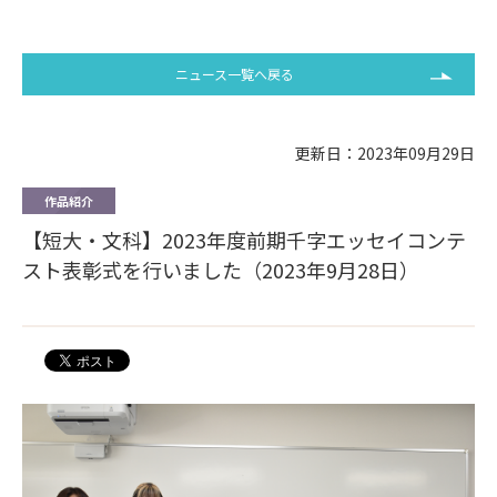
ニュース一覧へ戻る
更新日：2023年09月29日
作品紹介
【短大・文科】2023年度前期千字エッセイコンテ
スト表彰式を行いました（2023年9月28日）