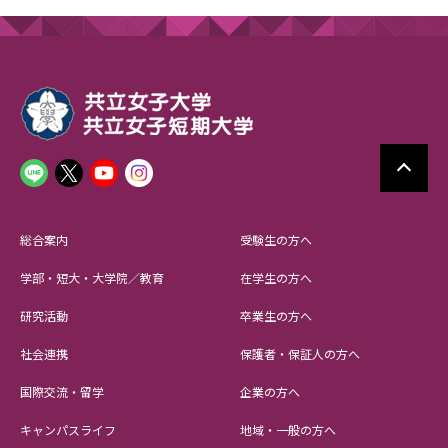
総合案内
受験生の方へ
学部・短大・大学院／教育
在学生の方へ
研究活動
卒業生の方へ
社会連携
保護者・保証人の方へ
国際交流・留学
企業の方へ
キャンパスライフ
地域・一般の方へ