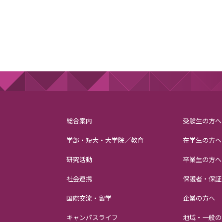
総合案内
受験生の方へ
学部・短大・大学院／教育
在学生の方へ
研究活動
卒業生の方へ
社会連携
保護者・保証
国際交流・留学
企業の方へ
キャンパスライフ
地域・一般の