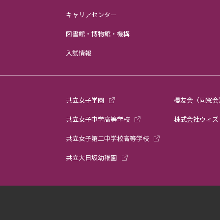
キャリアセンター
図書館・博物館・機構
入試情報
共立女子学園
櫻友会（同窓会
共立女子中学高等学校
株式会社ウィズ
共立女子第二中学校高等学校
共立大日坂幼稚園