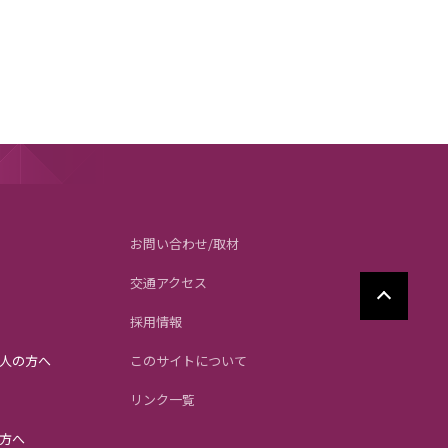
お問い合わせ/取材
交通アクセス
採用情報
人の方へ
このサイトについて
リンク一覧
方へ