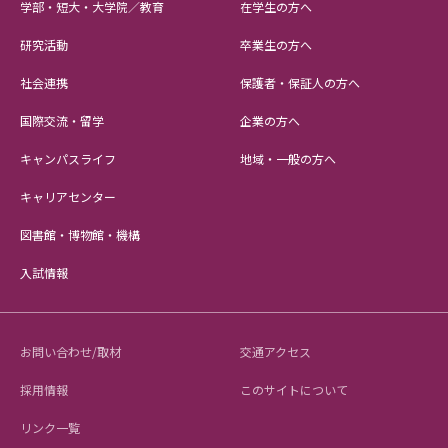
学部・短大・大学院／教育
在学生の方へ
研究活動
卒業生の方へ
社会連携
保護者・保証人の方へ
国際交流・留学
企業の方へ
キャンパスライフ
地域・一般の方へ
キャリアセンター
図書館・博物館・機構
入試情報
お問い合わせ/取材
交通アクセス
採用情報
このサイトについて
リンク一覧