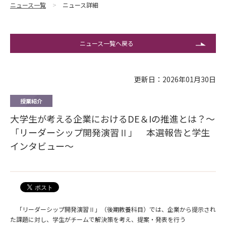
ニュース一覧
ニュース詳細
ニュース一覧へ戻る
更新日：2026年01月30日
授業紹介
大学生が考える企業におけるDE＆Iの推進とは？～
「リーダーシップ開発演習Ⅱ」 本選報告と学生
インタビュー～
「リーダーシップ開発演習Ⅱ」（後期教養科目）では、企業から提示され
た課題に対し、学生がチームで解決策を考え、提案・発表を行う