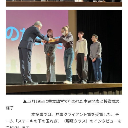
▲12月19日に共立講堂で行われた本選発表と授賞式の
様子
本記事では、見事クライアント賞を受賞した、チ
ーム「ステーキの下の玉ねぎ」（腰塚クラス）のインタビューを
ご紹介します。