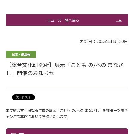
ニュース一覧へ戻る
更新日：2025年11月20日
展示・講演会
【総合文化研究所】展示「こども の/への まなざ
し」開催のお知らせ
本学総合文化研究所主催の展示「こども の/への まなざし」を神田一ツ橋キ
ャンパス本館において開催いたします。