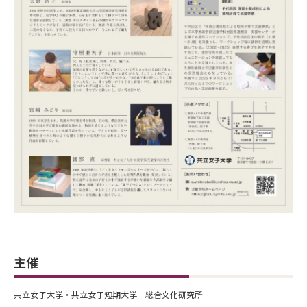
主催
共立女子大学・共立女子短期大学 総合文化研究所