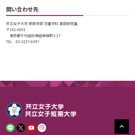
問い合わせ先
共立女子大学 家政学部 児童学科 渡部研究室
〒101-0051
東京都千代田区神田神保町3-27
TEL 03-3237-6397