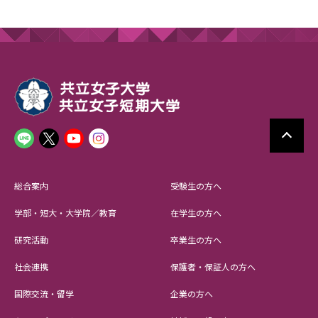
総合案内
受験生の方へ
学部・短大・大学院／教育
在学生の方へ
研究活動
卒業生の方へ
社会連携
保護者・保証人の方へ
国際交流・留学
企業の方へ