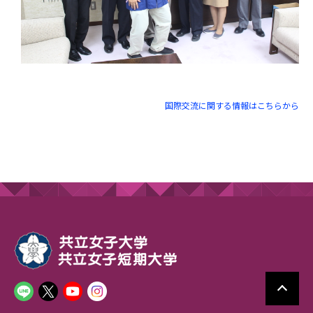
国際交流に関する情報はこちらから