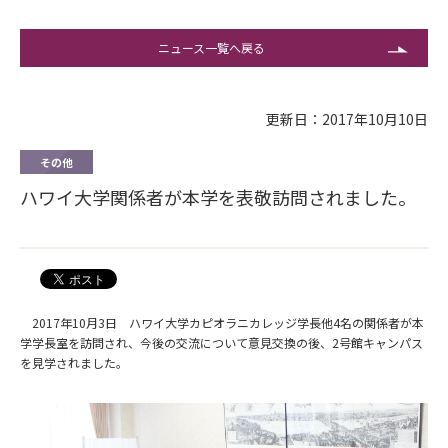
ニュース一覧へ戻る
更新日：2017年10月10日
その他
ハワイ大学関係者が本学を表敬訪問されました。
2017年10月3日 ハワイ大学カピオラニカレッジ学長他4名の関係者が本
学学長室を訪問され、今後の交流について意見交換の後、2号館キャンパス
を見学されました。