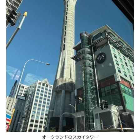
オークランドのスカイタワー