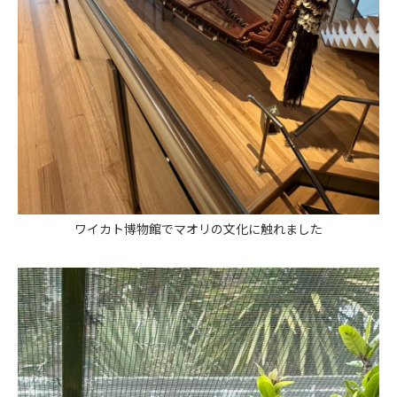
ワイカト博物館でマオリの文化に触れました