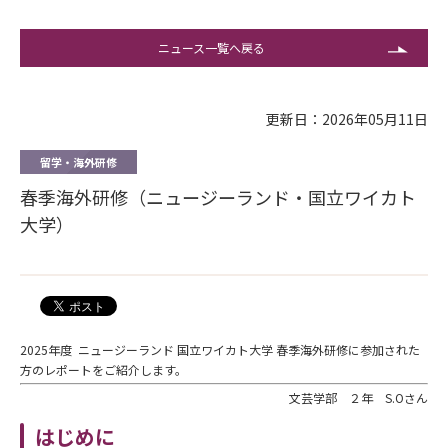
ニュース一覧へ戻る
更新日：2026年05月11日
留学・海外研修
春季海外研修（ニュージーランド・国立ワイカト
大学）
2025年度 ニュージーランド 国立ワイカト大学 春季海外研修に参加された
方のレポートをご紹介します。
文芸学部 ２年 S.Oさん
はじめに