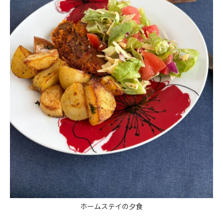
ホームステイの夕食