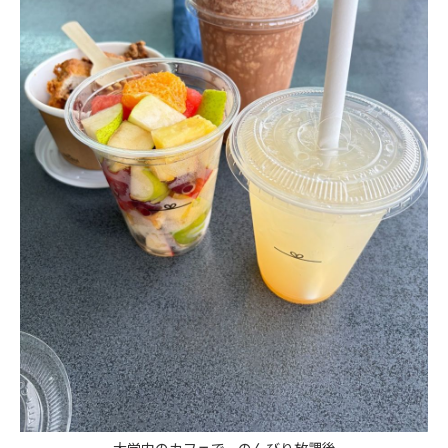
大学内のカフェで、のんびり放課後