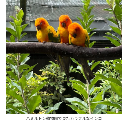
ハミルトン動物園で見たカラフルなインコ