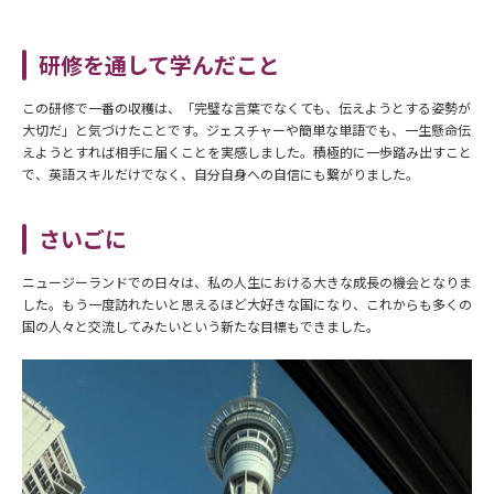
研修を通して学んだこと
この研修で一番の収穫は、「完璧な言葉でなくても、伝えようとする姿勢が
大切だ」と気づけたことです。ジェスチャーや簡単な単語でも、一生懸命伝
えようとすれば相手に届くことを実感しました。積極的に一歩踏み出すこと
で、英語スキルだけでなく、自分自身への自信にも繋がりました。
さいごに
ニュージーランドでの日々は、私の人生における大きな成長の機会となりま
した。もう一度訪れたいと思えるほど大好きな国になり、これからも多くの
国の人々と交流してみたいという新たな目標もできました。