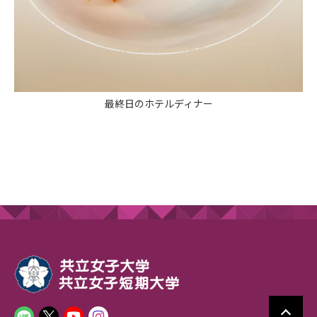
最終日のホテルディナー