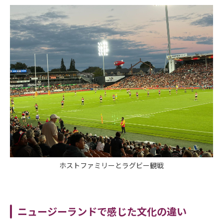
ホストファミリーとラグビー観戦
ニュージーランドで感じた文化の違い