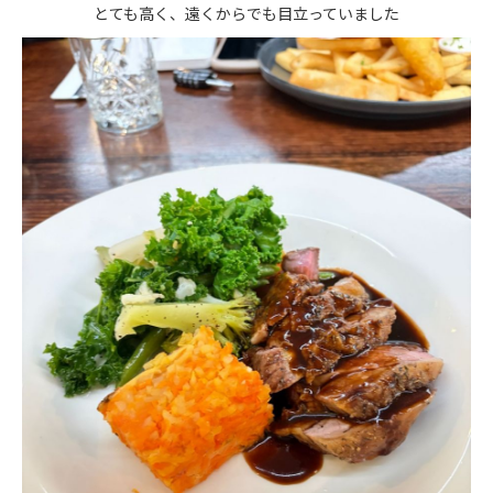
とても高く、遠くからでも目立っていました