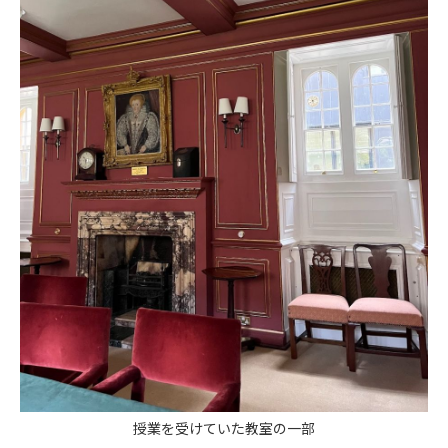
授業を受けていた教室の一部