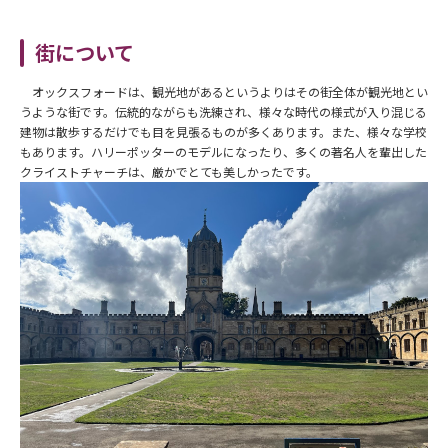
街について
オックスフォードは、観光地があるというよりはその街全体が観光地とい
うような街です。伝統的ながらも洗練され、様々な時代の様式が入り混じる
建物は散歩するだけでも目を見張るものが多くあります。また、様々な学校
もあります。ハリーポッターのモデルになったり、多くの著名人を輩出した
クライストチャーチは、厳かでとても美しかったです。