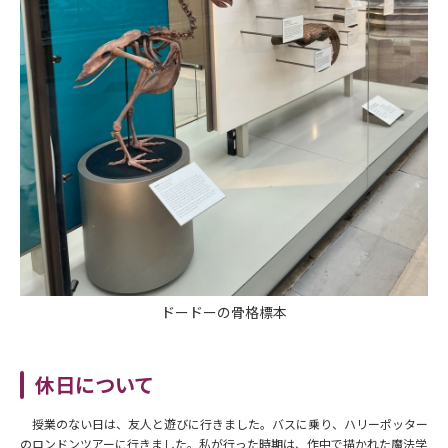
ドードーの骨格標本
休日について
授業のない日は、友人と遊びに行きました。バスに乗り、ハリーポッター
のロンドンツアーに行きました。私が行った時期は、作中で描かれた魔法学