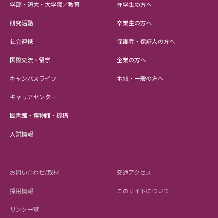
学部・短大・大学院／教育
在学生の方へ
研究活動
卒業生の方へ
社会連携
保護者・保証人の方へ
国際交流・留学
企業の方へ
キャンパスライフ
地域・一般の方へ
キャリアセンター
図書館・博物館・機構
入試情報
お問い合わせ/取材
交通アクセス
採用情報
このサイトについて
リンク一覧