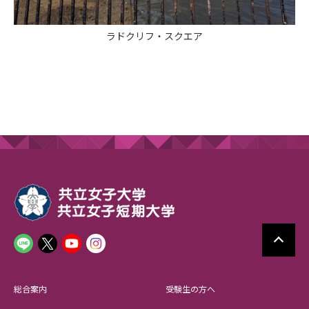
ラドクリフ・スクエア
総合案内
受験生の方へ