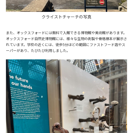
クライストチャーチの写真
また、オックスフォードには無料で入館できる博物館や美術館があります。
オックスフォード自然史博物館には、様々な生物の剥製や骨格標本が展示さ
れています。学校の近くには、徒歩5分ほどの範囲にファストフード店やス
ーパーがあり、たびたび利用しました。