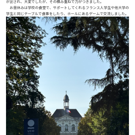
が出され、大変でしたが、その積み重ねで力がつきました。
お昼休みは学校の食堂で、サポートしてくれるフランス人学生や他大学の
学生と同じテーブルで食事をしたり、ホールにあるゲームで交流しました。