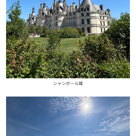
シャンボール城