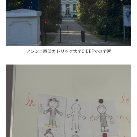
アンジェ西部カトリック大学CIDEFでの学習