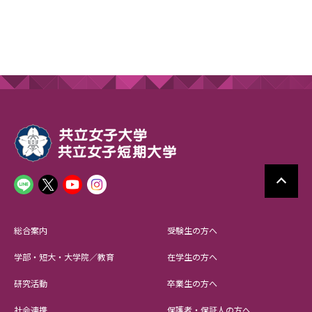
総合案内
受験生の方へ
学部・短大・大学院／教育
在学生の方へ
研究活動
卒業生の方へ
社会連携
保護者・保証人の方へ