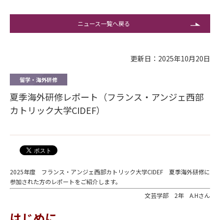
ニュース一覧へ戻る
更新日：2025年10月20日
留学・海外研修
夏季海外研修レポート（フランス・アンジェ西部
カトリック大学CIDEF）
2025年度
フランス・アンジェ西部カトリック大学CIDEF 夏季海外研修に
参加された方のレポートをご紹介します。
文芸学部 2年 A.Hさん
はじめに