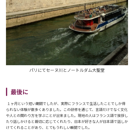
パリにてセーヌ川とノートルダム大聖堂
最後に
１ヶ月という短い期間でしたが、実際にフランスで生活したことでしか得
られない体験が数多くありました。この研修を通じて、言語だけでなく文化
や人との関わり方を学ぶことが出来ました。現地の人はフランス語で挨拶し
たり話しかけると親切に応じてくれたり、日本が好きな人が日本語で話しか
けてくれることがあり、とてもうれしい瞬間でした。