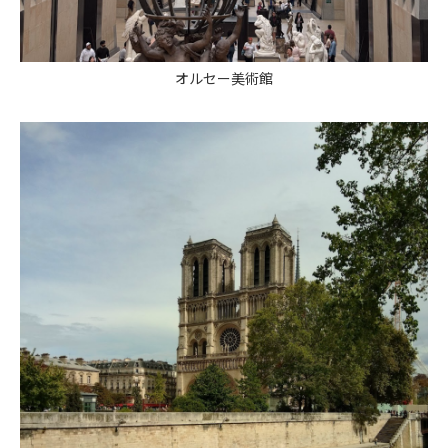
オルセー美術館