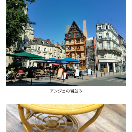
アンジェの街並み