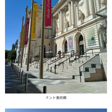
ナント美術館