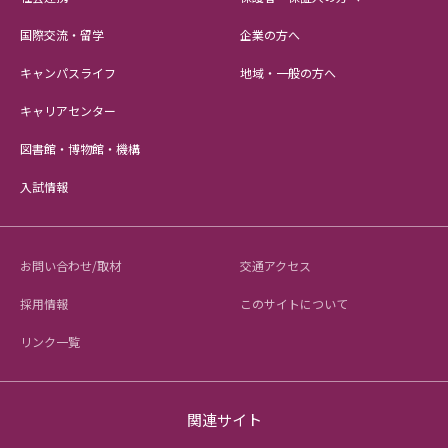
国際交流・留学
企業の方へ
キャンパスライフ
地域・一般の方へ
キャリアセンター
図書館・博物館・機構
入試情報
お問い合わせ/取材
交通アクセス
採用情報
このサイトについて
リンク一覧
関連サイト