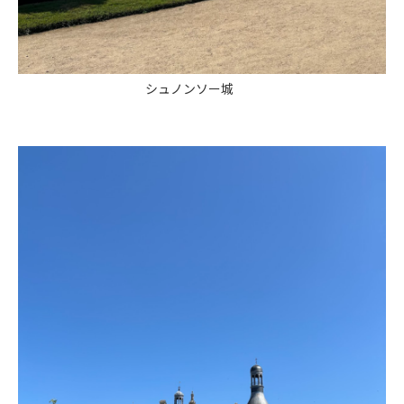
シュノンソー城