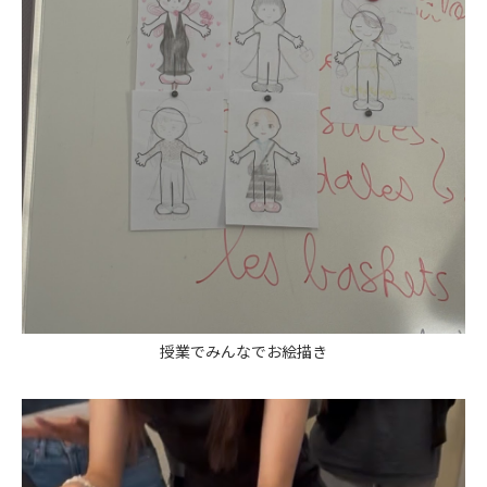
授業でみんなでお絵描き