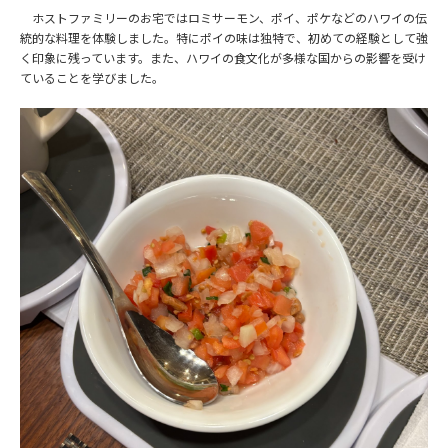
ホストファミリーのお宅ではロミサーモン、ポイ、ポケなどのハワイの伝
統的な料理を体験しました。特にポイの味は独特で、初めての経験として強
く印象に残っています。また、ハワイの食文化が多様な国からの影響を受け
ていることを学びました。