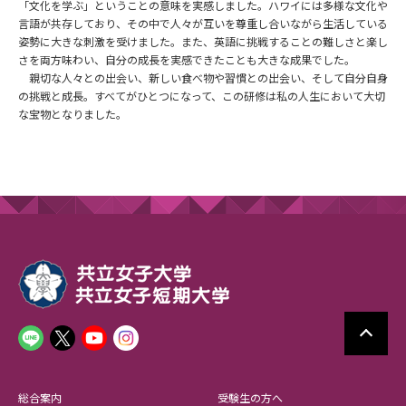
「文化を学ぶ」ということの意味を実感しました。ハワイには多様な文化や
言語が共存しており、その中で人々が互いを尊重し合いながら生活している
姿勢に大きな刺激を受けました。また、英語に挑戦することの難しさと楽し
さを両方味わい、自分の成長を実感できたことも大きな成果でした。
親切な人々との出会い、新しい食べ物や習慣との出会い、そして自分自身
の挑戦と成長。すべてがひとつになって、この研修は私の人生において大切
な宝物となりました。
総合案内
受験生の方へ