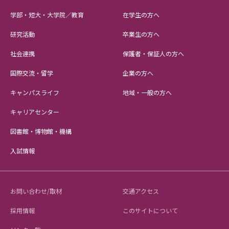
学部・短大・大学院／教育
在学生の方へ
研究活動
卒業生の方へ
社会連携
保護者・保証人の方へ
国際交流・留学
企業の方へ
キャンパスライフ
地域・一般の方へ
キャリアセンター
図書館・博物館・機構
入試情報
お問い合わせ/取材
交通アクセス
採用情報
このサイトについて