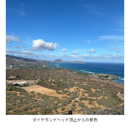
ダイヤモンドヘッド頂上からの景色