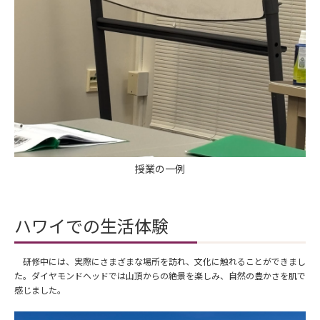
授業の一例
ハワイでの生活体験
研修中には、実際にさまざまな場所を訪れ、文化に触れることができまし
た。ダイヤモンドヘッドでは山頂からの絶景を楽しみ、自然の豊かさを肌で
感じました。