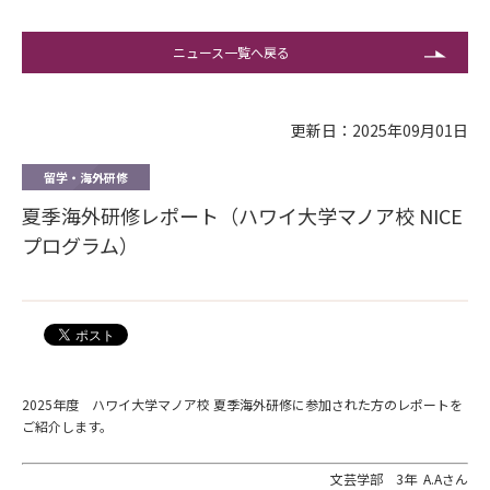
ニュース一覧へ戻る
更新日：2025年09月01日
留学・海外研修
夏季海外研修レポート（ハワイ大学マノア校 NICE
プログラム）
2025年度 ハワイ大学マノア校 夏季海外研修に参加された方のレポートを
ご紹介します。
文芸学部 3年 A.Aさん