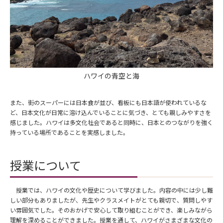
ハワイの青空と海
また、街のスーパーには日本食が並び、看板にも日本語が使われているな
ど、日本文化が日常に溶け込んでいることに気づき、とても親しみやすさを
感じました。ハワイは多文化社会であると同時に、日本とのつながりを強く
持っている場所であることを実感しました。
授業について
授業では、ハワイの文化や歴史について学びました。内容の中には少し難
しい部分もありましたが、先生やクラスメイトがとても親切で、質問しやす
い雰囲気でした。そのおかげで安心して取り組むことができ、楽しみながら
理解を深めることができました。授業を通して、ハワイがさまざまな文化の