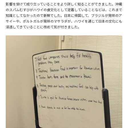
影響を受けて成り立っていることをより詳しく知ることができました。沖縄
のスパムむすびがハワイの食文化として定着していることなどは、これまで
知識としてなかったので新鮮でした。日本に帰国して、ブラジルが発祥のア
サイーや、ポルトガルが発祥のマサラダが、ハワイを通じて日本の文化にも
浸透してきていることに改めて気が付きました。